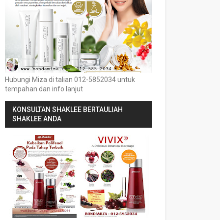
Hubungi Miza di talian 012-5852034 untuk
tempahan dan info lanjut
KONSULTAN SHAKLEE BERTAULIAH
SHAKLEE ANDA