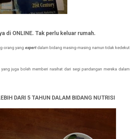
 di ONLINE. Tak perlu keluar rumah.
ang-orang yang
expert
dalam bidang masing-masing namun tidak kedekut
i yang juga boleh memberi nasihat dari segi pandangan mereka dalam
EBIH DARI 5 TAHUN DALAM BIDANG NUTRISI