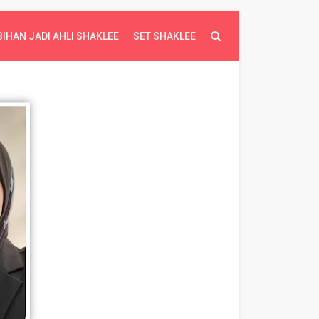
BIHAN JADI AHLI SHAKLEE
SET SHAKLEE