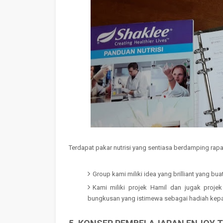
Terdapat pakar nutrisi yang sentiasa berdamping rapa
Group kami miliki idea yang brilliant yang bu
Kami miliki projek Hamil dan jugak proje
bungkusan yang istimewa sebagai hadiah ke