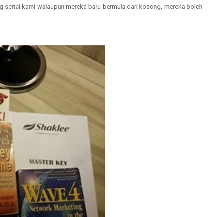
ang sertai kami walaupun mereka baru bermula dari kosong, mereka boleh