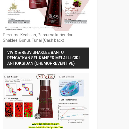
Percuma Keahlian, Percuma kurier dari
Shaklee, Bonus Tunai (Cash back)
VIVIX & RESV SHAKLEE BANTU
RENCATKAN SEL KANSER MELALUI CIRI
ANTIOKSIDAN (CHEMOPREVENTIVE)