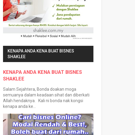
KENAPA ANDA KENA BUAT BISNES
SHAKLEE
KENAPA ANDA KENA BUAT BISNES
SHAKLEE
Salam Sejahtera, Bonda doakan moga
semuanya dalam keadaan sihat dan diberkati
Allah hendaknya. Kali ni bonda nak kongsi
kenapa anda ke...