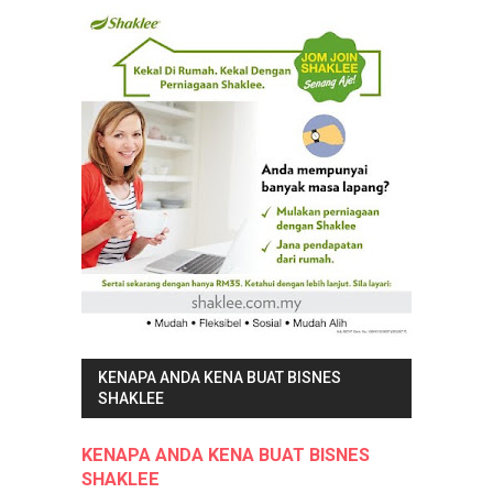
KENAPA ANDA KENA BUAT BISNES
SHAKLEE
KENAPA ANDA KENA BUAT BISNES
SHAKLEE