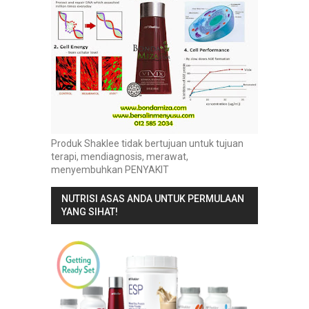
Produk Shaklee tidak bertujuan untuk tujuan
terapi, mendiagnosis, merawat,
menyembuhkan PENYAKIT
NUTRISI ASAS ANDA UNTUK PERMULAAN
YANG SIHAT!