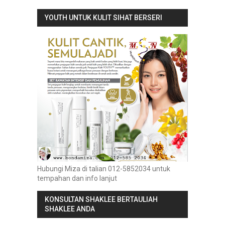
YOUTH UNTUK KULIT SIHAT BERSERI
Hubungi Miza di talian 012-5852034 untuk
tempahan dan info lanjut
KONSULTAN SHAKLEE BERTAULIAH
SHAKLEE ANDA