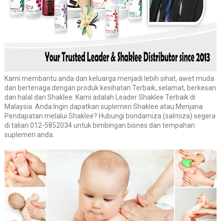
Kami membantu anda dan keluarga menjadi lebih sihat, awet muda
dan bertenaga dengan produk kesihatan Terbaik, selamat, berkesan
dan halal dari Shaklee. Kami adalah Leader Shaklee Terbaik di
Malaysia. Anda Ingin dapatkan suplemen Shaklee atau Menjana
Pendapatan melalui Shaklee? Hubungi bondamiza (salmiza) segera
di talian 012-5852034 untuk bimbingan bisnes dan tempahan
suplemen anda.