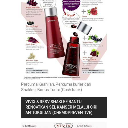
Percuma Keahlian, Percuma kurier dari
Shaklee, Bonus Tunai (Cash back)
VIVIX & RESV SHAKLEE BANTU
RENCATKAN SEL KANSER MELALUI CIRI
ANTIOKSIDAN (CHEMOPREVENTIVE)