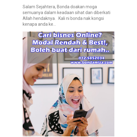
Salam Sejahtera, Bonda doakan moga
semuanya dalam keadaan sihat dan diberkati
Allah hendaknya. Kali ni bonda nak kongsi
kenapa anda ke...