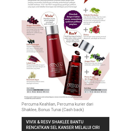
Percuma Keahlian, Percuma kurier dari
Shaklee, Bonus Tunai (Cash back)
VIVIX & RESV SHAKLEE BANTU
RENCATKAN SEL KANSER MELALUI CIRI