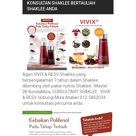
KONSULTAN SHAKLEE BERTAULIAH
SHAKLEE ANDA
Agen VIVIX & RESV Shaklee yang
berpengalaman 7 tahun dalam Shaklee,
dibimbing oleh pakar nutrisi Shaklee : Master
2B BondaMiza, CONSULTANT SHAKLEE : VIVIX
& RESV. Hubungi Miza ditalian 012-5852034
untuk konsultasi percuma anda.