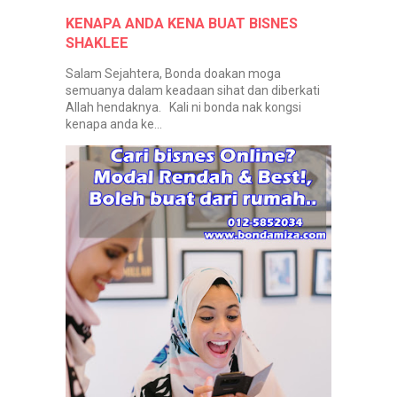
KENAPA ANDA KENA BUAT BISNES
SHAKLEE
Salam Sejahtera, Bonda doakan moga
semuanya dalam keadaan sihat dan diberkati
Allah hendaknya. Kali ni bonda nak kongsi
kenapa anda ke...