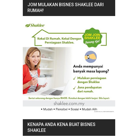
JOM MULAKAN BISNES SHAKLEE DARI
RUMAH!
KENAPA ANDA KENA BUAT BISNES
SHAKLEE