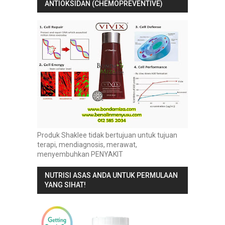
ANTIOKSIDAN (CHEMOPREVENTIVE)
Produk Shaklee tidak bertujuan untuk tujuan
terapi, mendiagnosis, merawat,
menyembuhkan PENYAKIT
NUTRISI ASAS ANDA UNTUK PERMULAAN
YANG SIHAT!