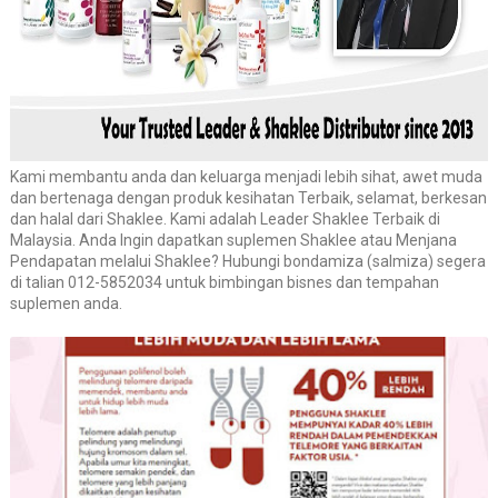
Kami membantu anda dan keluarga menjadi lebih sihat, awet muda
dan bertenaga dengan produk kesihatan Terbaik, selamat, berkesan
dan halal dari Shaklee. Kami adalah Leader Shaklee Terbaik di
Malaysia. Anda Ingin dapatkan suplemen Shaklee atau Menjana
Pendapatan melalui Shaklee? Hubungi bondamiza (salmiza) segera
di talian 012-5852034 untuk bimbingan bisnes dan tempahan
suplemen anda.