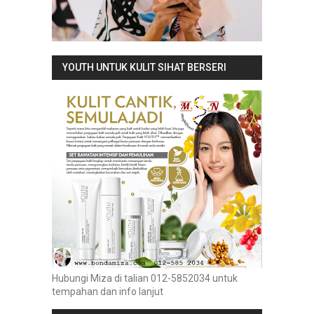
YOUTH UNTUK KULIT SIHAT BERSERI
Hubungi Miza di talian 012-5852034 untuk
tempahan dan info lanjut