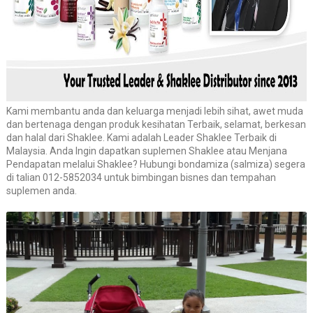
Kami membantu anda dan keluarga menjadi lebih sihat, awet muda
dan bertenaga dengan produk kesihatan Terbaik, selamat, berkesan
dan halal dari Shaklee. Kami adalah Leader Shaklee Terbaik di
Malaysia. Anda Ingin dapatkan suplemen Shaklee atau Menjana
Pendapatan melalui Shaklee? Hubungi bondamiza (salmiza) segera
di talian 012-5852034 untuk bimbingan bisnes dan tempahan
suplemen anda.