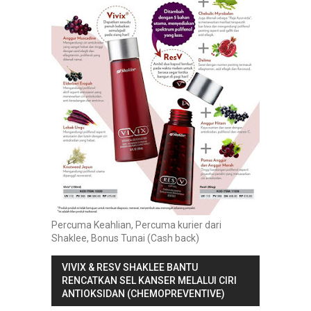
Percuma Keahlian, Percuma kurier dari
Shaklee, Bonus Tunai (Cash back)
VIVIX & RESV SHAKLEE BANTU
RENCATKAN SEL KANSER MELALUI CIRI
ANTIOKSIDAN (CHEMOPREVENTIVE)