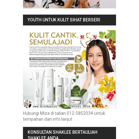
YOUTH UNTUK KULIT SIHAT BERSERI
Hubungi Miza di talian 012-5852034 untuk
tempahan dan info lanjut
KONSULTAN SHAKLEE BERTAULIAH
SHAKLEE ANDA