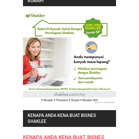
RUMAH!
KENAPA ANDA KENA BUAT BISNES
SHAKLEE
KENAPA ANDA KENA BUAT BISNES