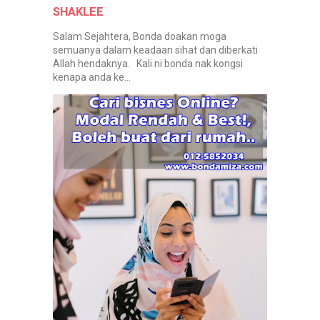
SHAKLEE
Salam Sejahtera, Bonda doakan moga
semuanya dalam keadaan sihat dan diberkati
Allah hendaknya. Kali ni bonda nak kongsi
kenapa anda ke...