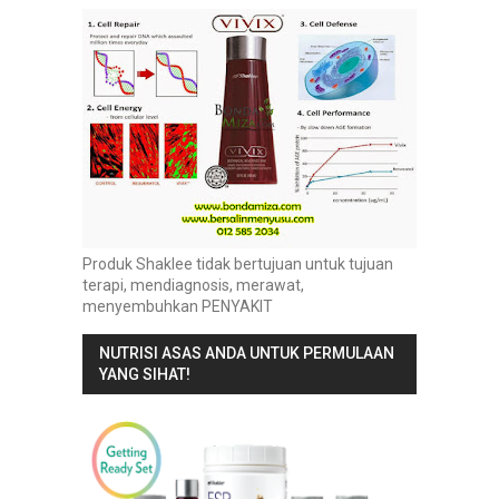
Produk Shaklee tidak bertujuan untuk tujuan
terapi, mendiagnosis, merawat,
menyembuhkan PENYAKIT
NUTRISI ASAS ANDA UNTUK PERMULAAN
YANG SIHAT!