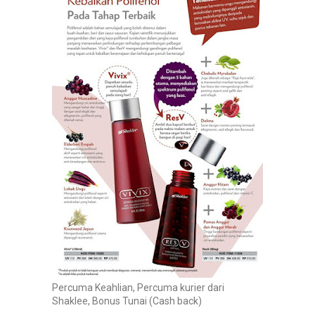
Percuma Keahlian, Percuma kurier dari
Shaklee, Bonus Tunai (Cash back)