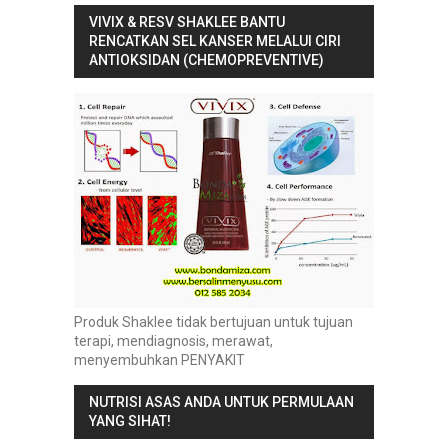
VIVIX & RESV SHAKLEE BANTU
RENCATKAN SEL KANSER MELALUI CIRI
ANTIOKSIDAN (CHEMOPREVENTIVE)
Produk Shaklee tidak bertujuan untuk tujuan
terapi, mendiagnosis, merawat,
menyembuhkan PENYAKIT
NUTRISI ASAS ANDA UNTUK PERMULAAN
YANG SIHAT!