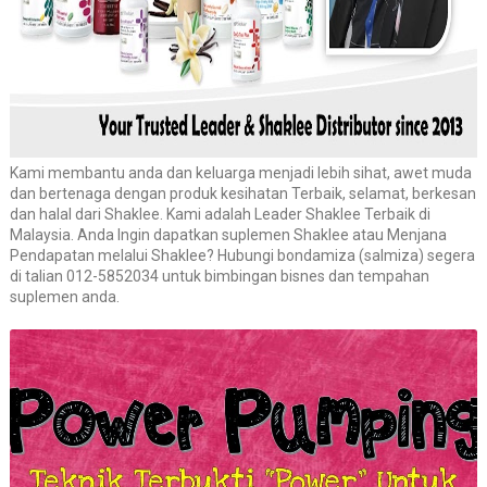
Kami membantu anda dan keluarga menjadi lebih sihat, awet muda
dan bertenaga dengan produk kesihatan Terbaik, selamat, berkesan
dan halal dari Shaklee. Kami adalah Leader Shaklee Terbaik di
Malaysia. Anda Ingin dapatkan suplemen Shaklee atau Menjana
Pendapatan melalui Shaklee? Hubungi bondamiza (salmiza) segera
di talian 012-5852034 untuk bimbingan bisnes dan tempahan
suplemen anda.