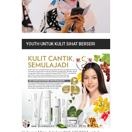
YOUTH UNTUK KULIT SIHAT BERSERI