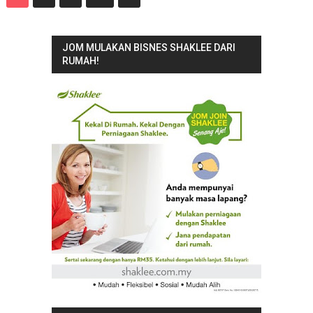
JOM MULAKAN BISNES SHAKLEE DARI
RUMAH!