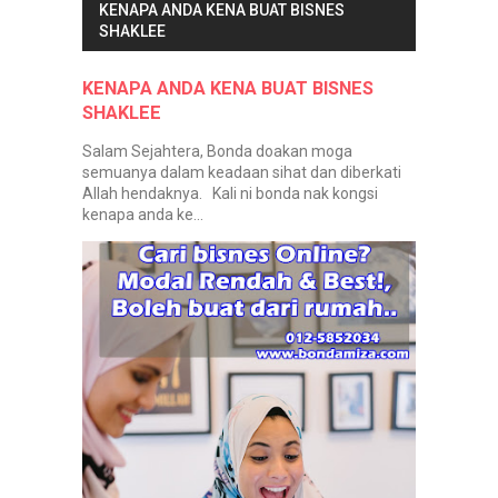
KENAPA ANDA KENA BUAT BISNES
SHAKLEE
KENAPA ANDA KENA BUAT BISNES
SHAKLEE
Salam Sejahtera, Bonda doakan moga
semuanya dalam keadaan sihat dan diberkati
Allah hendaknya. Kali ni bonda nak kongsi
kenapa anda ke...