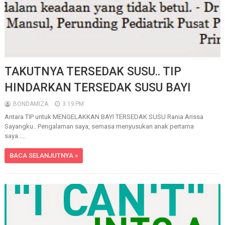
TAKUTNYA TERSEDAK SUSU.. TIP
HINDARKAN TERSEDAK SUSU BAYI
BONDAMIZA
3:19 PM
Antara TIP untuk MENGELAKKAN BAYI TERSEDAK SUSU Rania Arissa
Sayangku.. Pengalaman saya, semasa menyusukan anak pertama
saya.....
BACA SELANJUTNYA »