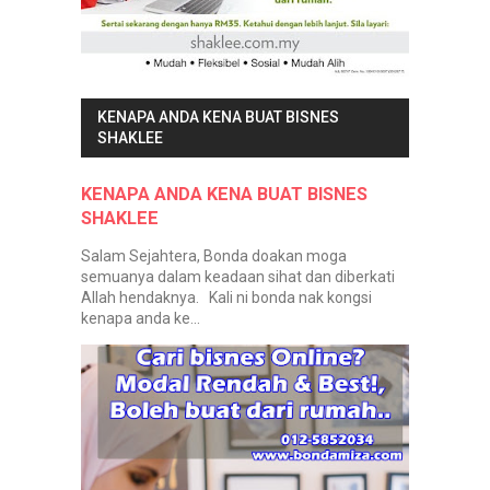
KENAPA ANDA KENA BUAT BISNES
SHAKLEE
KENAPA ANDA KENA BUAT BISNES
SHAKLEE
Salam Sejahtera, Bonda doakan moga
semuanya dalam keadaan sihat dan diberkati
Allah hendaknya. Kali ni bonda nak kongsi
kenapa anda ke...