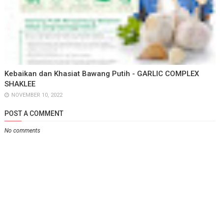
Kebaikan dan Khasiat Bawang Putih - GARLIC COMPLEX
SHAKLEE
NOVEMBER 10, 2022
POST A COMMENT
No comments