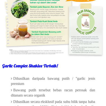
Garlic Complex Shaklee Terbaik!
Dihasilkan daripada bawang putih / ''garlic jenis
premium
Bawang putih tersebut bebas racun perosak dan
ditanam secara organik
Dihasilkan secara eksklusif pada suhu bilik tanpa haba