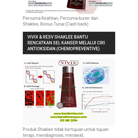
Percuma Keahlian, Percuma kurier dari
Shaklee, Bonus Tunai (Cash back)
VIVIX & RESV SHAKLEE BANTU
RENCATKAN SEL KANSER MELALUI CIRI
ANTIOKSIDAN (CHEMOPREVENTIVE)
Produk Shaklee tidak bertujuan untuk tujuan
terapi, mendiagnosis, merawat,