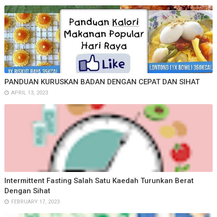
PANDUAN KURUSKAN BADAN DENGAN CEPAT DAN SIHAT
APRIL 13, 2023
Intermittent Fasting Salah Satu Kaedah Turunkan Berat
Dengan Sihat
FEBRUARY 17, 2023