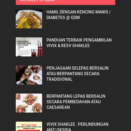
HAMIL DENGAN KENCING MANIS /
DIABETES @ GDM
PANDUAN TERBAIK PENGAMBILAN
VIVIX & RESV SHAKLEE
PENJAGAAN SELEPAS BERSALIN
ATAU BERPANTANG SECARA
TRADISIONAL
BERPANTANG LEPAS BERSALIN
SECARA PEMBEDAHAN ATAU
CAESAREAN
VIVIX SHAKLEE : PERLINDUNGAN
ANTI OKSIDA