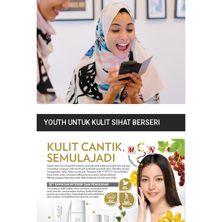
YOUTH UNTUK KULIT SIHAT BERSERI