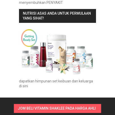
menyembuhkan PENYAKIT
NUTRISI ASAS ANDA UNTUK PERMULAAN
YANG SIHAT!
dapatkan himpunan set keibuan dan keluarga
di sini
JOM BELI VITAMIN SHAKLEE PADA HARGA AHLI