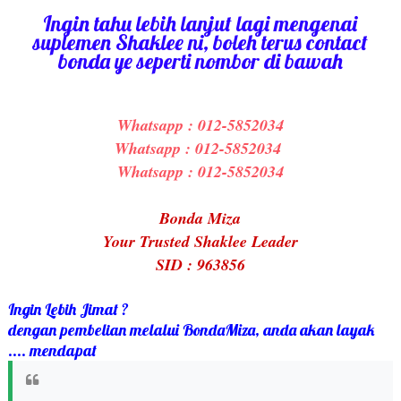
Ingin tahu lebih lanjut lagi mengenai
suplemen Shaklee ni, boleh terus contact
bonda ye seperti nombor di bawah
Whatsapp : 012-5852034
Whatsapp : 012-5852034
Whatsapp : 012-5852034
Bonda Miza
Your Trusted Shaklee Leader
SID : 963856
Ingin Lebih Jimat ?
dengan pembelian melalui BondaMiza, anda akan layak
.... mendapat