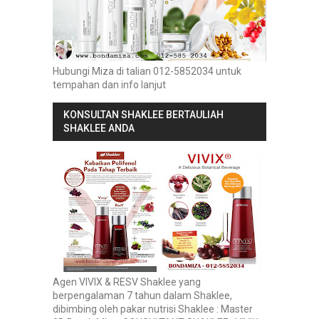
Hubungi Miza di talian 012-5852034 untuk
tempahan dan info lanjut
KONSULTAN SHAKLEE BERTAULIAH
SHAKLEE ANDA
Agen VIVIX & RESV Shaklee yang
berpengalaman 7 tahun dalam Shaklee,
dibimbing oleh pakar nutrisi Shaklee : Master