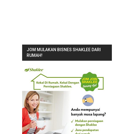
JOM MULAKAN BISNES SHAKLEE DARI
RUMAH!