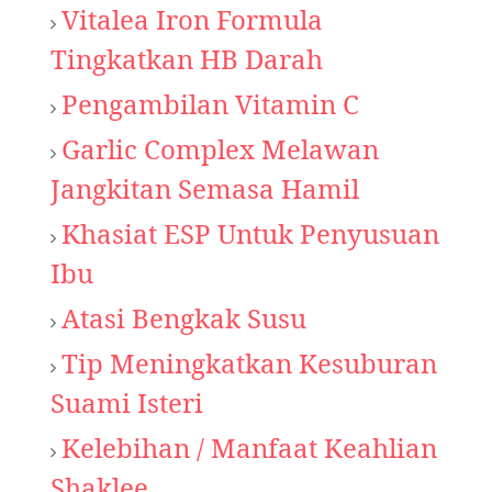
Vitalea Iron Formula
Tingkatkan HB Darah
Pengambilan Vitamin C
Garlic Complex Melawan
Jangkitan Semasa Hamil
Khasiat
ESP Untuk Penyusuan
Ibu
Atasi Bengkak Susu
Tip Meningkatkan Kesuburan
Suami Isteri
Kelebihan / Manfaat Keahlian
Shaklee