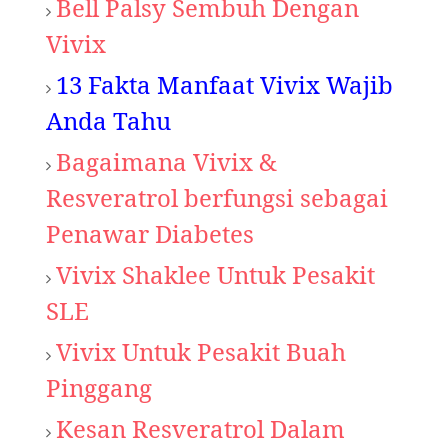
Bell Palsy Sembuh Dengan
Vivix
13 Fakta Manfaat Vivix Wajib
Anda Tahu
Bagaimana Vivix &
Resveratrol berfungsi sebagai
Penawar Diabetes
Vivix Shaklee Untuk Pesakit
SLE
Vivix Untuk Pesakit Buah
Pinggang
Kesan Resveratrol Dalam