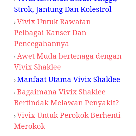
Strok, Jantung Dan Kolestrol
Vivix Untuk Rawatan
Pelbagai Kanser Dan
Pencegahannya
Awet Muda bertenaga dengan
Vivix Shaklee
Manfaat Utama Vivix Shaklee
Bagaimana Vivix Shaklee
Bertindak Melawan Penyakit?
Vivix Untuk Perokok Berhenti
Merokok