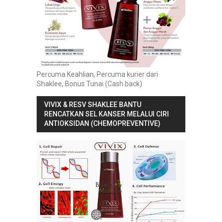
Percuma Keahlian, Percuma kurier dari
Shaklee, Bonus Tunai (Cash back)
VIVIX & RESV SHAKLEE BANTU
RENCATKAN SEL KANSER MELALUI CIRI
ANTIOKSIDAN (CHEMOPREVENTIVE)