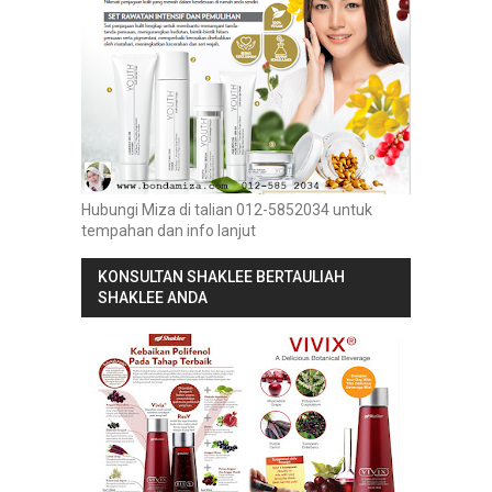
Hubungi Miza di talian 012-5852034 untuk
tempahan dan info lanjut
KONSULTAN SHAKLEE BERTAULIAH
SHAKLEE ANDA