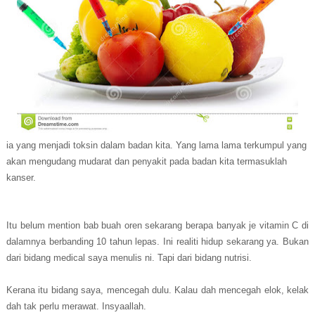
ia yang menjadi toksin dalam badan kita. Yang lama lama terkumpul yang
akan mengudang mudarat dan penyakit pada badan kita termasuklah
kanser.
Itu belum mention bab buah oren sekarang berapa banyak je vitamin C di
dalamnya berbanding 10 tahun lepas. Ini realiti hidup sekarang ya. Bukan
dari bidang medical saya menulis ni. Tapi dari bidang nutrisi.
Kerana itu bidang saya, mencegah dulu. Kalau dah mencegah elok, kelak
dah tak perlu merawat. Insyaallah.