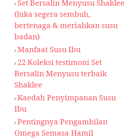
Set Bersalin Menyusu Shaklee
(luka segera sembuh,
bertenaga & meriahkan susu
badan)
Manfaat Susu Ibu
22 Koleksi testimoni Set
Bersalin Menyusu terbaik
Shaklee
Kaedah Penyimpanan Susu
Ibu
Pentingnya
Pengambilan
Omega Semasa Hamil