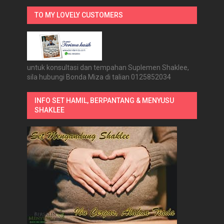
TO MY LOVELY CUSTOMERS
untuk konsultasi dan tempahan Suplemen Shaklee,
sila hubungi Bonda Miza di talian 0125852034
INFO SET HAMIL, BERPANTANG & MENYUSU
SHAKLEE