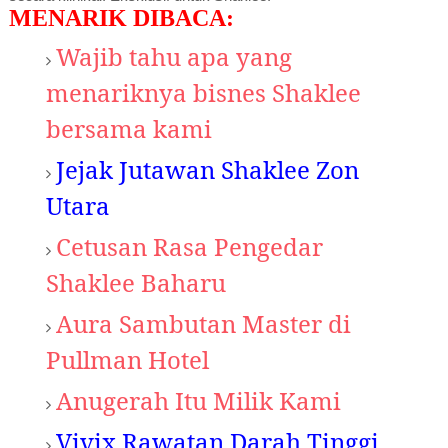
MENARIK DIBACA:
Wajib tahu apa yang
menariknya bisnes Shaklee
bersama kami
Jejak Jutawan Shaklee Zon
Utara
Cetusan Rasa Pengedar
Shaklee Baharu
Aura Sambutan Master di
Pullman Hotel
Anugerah Itu Milik Kami
Vivix Rawatan Darah Tinggi,