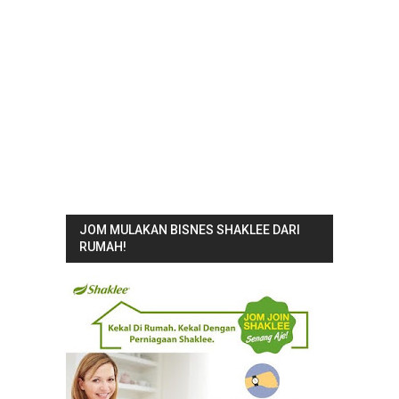
JOM MULAKAN BISNES SHAKLEE DARI
RUMAH!