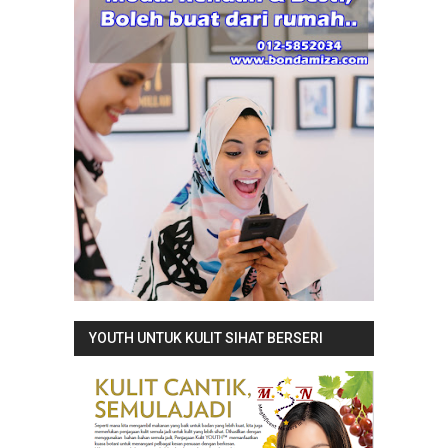
YOUTH UNTUK KULIT SIHAT BERSERI