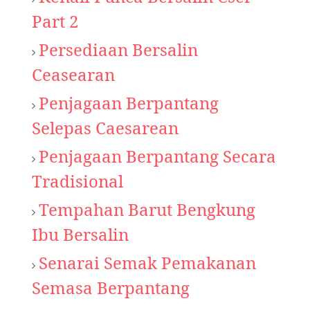
Part 2
Persediaan Bersalin
Ceasearan
Penjagaan Berpantang
Selepas Caesarean
Penjagaan Berpantang Secara
Tradisional
Tempahan Barut Bengkung
Ibu Bersalin
Senarai Semak Pemakanan
Semasa Berpantang