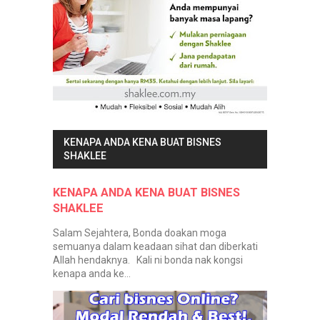
KENAPA ANDA KENA BUAT BISNES
SHAKLEE
KENAPA ANDA KENA BUAT BISNES
SHAKLEE
Salam Sejahtera, Bonda doakan moga
semuanya dalam keadaan sihat dan diberkati
Allah hendaknya. Kali ni bonda nak kongsi
kenapa anda ke...