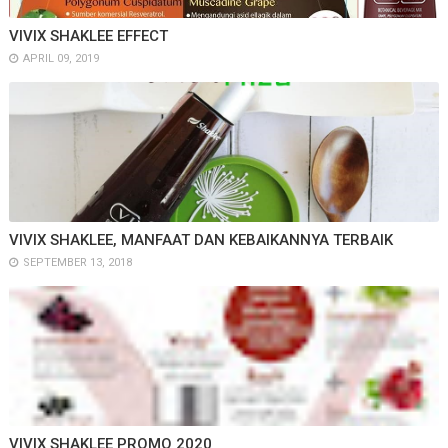
VIVIX SHAKLEE EFFECT
APRIL 09, 2019
VIVIX SHAKLEE, MANFAAT DAN KEBAIKANNYA TERBAIK
SEPTEMBER 13, 2018
VIVIX SHAKLEE PROMO 2020