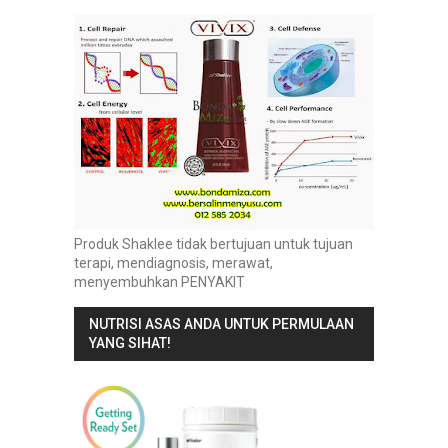
Produk Shaklee tidak bertujuan untuk tujuan
terapi, mendiagnosis, merawat,
menyembuhkan PENYAKIT
NUTRISI ASAS ANDA UNTUK PERMULAAN
YANG SIHAT!