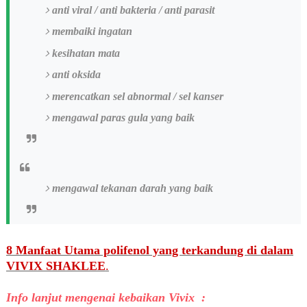
anti viral / anti bakteria / anti parasit
membaiki ingatan
kesihatan mata
anti oksida
merencatkan sel abnormal / sel kanser
mengawal paras gula yang baik
mengawal tekanan darah yang baik
8 Manfaat Utama polifenol yang terkandung di dalam
VIVIX SHAKLEE
.
Info lanjut mengenai kebaikan Vivix :