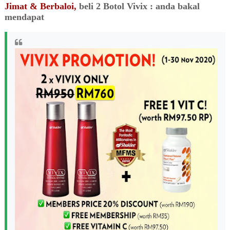
Jimat & Berbaloi,
beli 2 Botol Vivix : anda bakal
mendapat