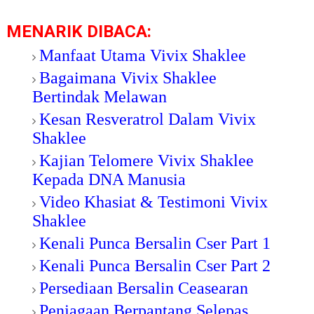
MENARIK DIBACA:
Manfaat Utama Vivix Shaklee
Bagaimana Vivix Shaklee
Bertindak Melawan
Kesan Resveratrol Dalam Vivix
Shaklee
Kajian Telomere Vivix Shaklee
Kepada DNA Manusia
Video Khasiat & Testimoni Vivix
Shaklee
Kenali Punca Bersalin Cser Part 1
Kenali Punca Bersalin Cser Part 2
Persediaan Bersalin Ceasearan
Penjagaan Berpantang Selepas