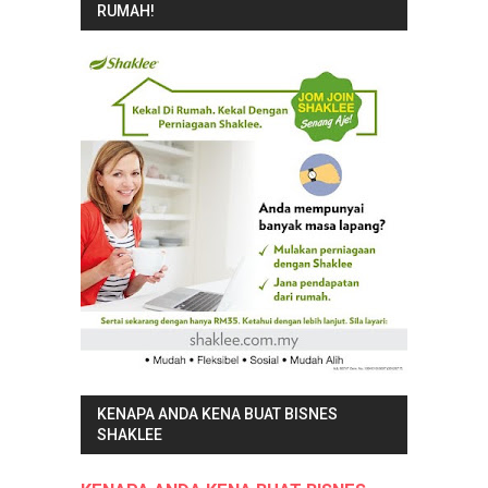
RUMAH!
KENAPA ANDA KENA BUAT BISNES
SHAKLEE