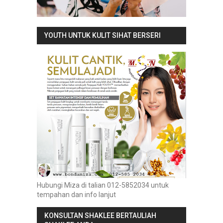
YOUTH UNTUK KULIT SIHAT BERSERI
Hubungi Miza di talian 012-5852034 untuk
tempahan dan info lanjut
KONSULTAN SHAKLEE BERTAULIAH