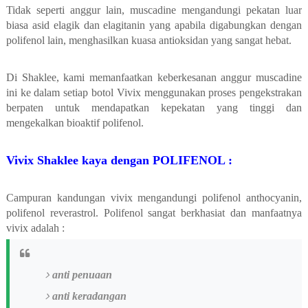
Tidak seperti anggur lain, muscadine mengandungi pekatan luar
biasa asid elagik dan elagitanin yang apabila digabungkan dengan
polifenol lain, menghasilkan kuasa antioksidan yang sangat hebat.
Di Shaklee, kami memanfaatkan keberkesanan anggur muscadine
ini ke dalam setiap botol Vivix menggunakan proses pengekstrakan
berpaten untuk mendapatkan kepekatan yang tinggi dan
mengekalkan bioaktif polifenol.
Vivix Shaklee kaya dengan POLIFENOL :
Campuran kandungan vivix mengandungi polifenol anthocyanin,
polifenol reverastrol. Polifenol sangat berkhasiat dan manfaatnya
vivix adalah :
anti penuaan
anti keradangan