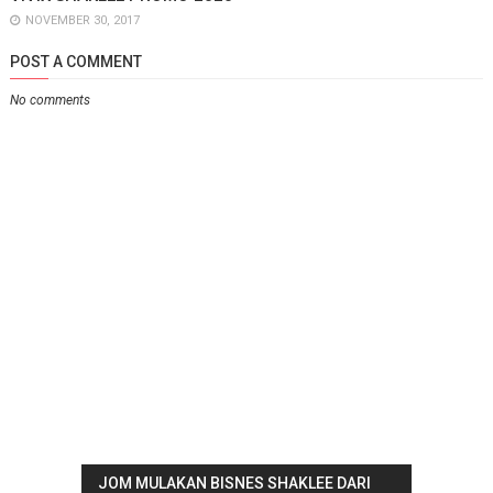
NOVEMBER 30, 2017
POST A COMMENT
No comments
JOM MULAKAN BISNES SHAKLEE DARI