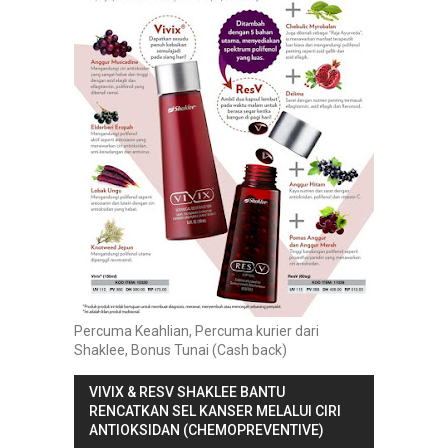
Percuma Keahlian, Percuma kurier dari
Shaklee, Bonus Tunai (Cash back)
VIVIX & RESV SHAKLEE BANTU
RENCATKAN SEL KANSER MELALUI CIRI
ANTIOKSIDAN (CHEMOPREVENTIVE)