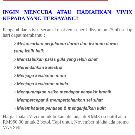
INGIN MENCUBA ATAU HADIAHKAN VIVIX
KEPADA YANG TERSAYANG?
Pengambilan vivix secara konsisten seperti disyorkan (5ml) setiap
hari dapat membantu :
Melancarkan perjalanan darah dan tekanan darah
yang lebih baik
Menstabilkan paras gula yang lebih sihat
Merendahkan kolestrol
Menjaga kesihatan mata
Menjaga kesihatan minda
Mengurangkan risiko mendapat penyakit kronik
Mempercepat & mempertahankan sel sihat
Melambatkan penuaan & menganjalkan kulit
Harga Jualan Vivix untuk bukan ahli adalah RM485 sebotol atau
RM950.00 untuk 2 botol. Tapi untuk November ni kita ada promo
Viva Set!