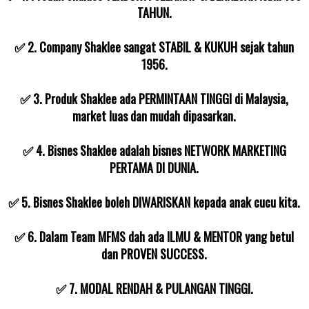
TAHUN.
✅ 2. Company Shaklee sangat STABIL & KUKUH sejak tahun
1956.
✅ 3. Produk Shaklee ada PERMINTAAN TINGGI di Malaysia,
market luas dan mudah dipasarkan.
✅ 4. Bisnes Shaklee adalah bisnes NETWORK MARKETING
PERTAMA DI DUNIA.
✅ 5. Bisnes Shaklee boleh DIWARISKAN kepada anak cucu kita.
✅ 6. Dalam Team MFMS dah ada ILMU & MENTOR yang betul
dan PROVEN SUCCESS.
✅ 7. MODAL RENDAH & PULANGAN TINGGI.