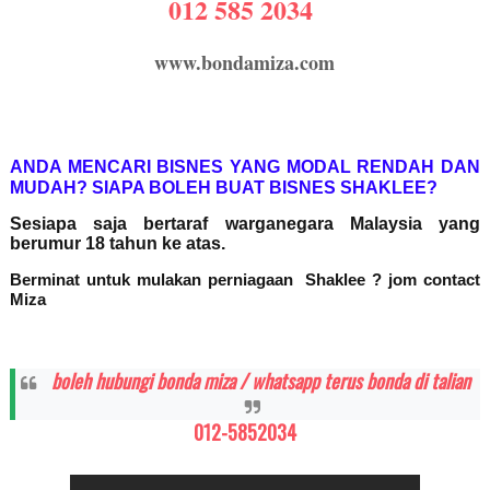
012 585 2034
www.bondamiza.com
ANDA MENCARI BISNES YANG MODAL RENDAH DAN
MUDAH? SIAPA BOLEH BUAT BISNES SHAKLEE?
Sesiapa saja bertaraf warganegara Malaysia yang
berumur 18 tahun ke atas.
Berminat untuk mulakan perniagaan Shaklee ? jom contact
Miza
boleh hubungi bonda miza / whatsapp terus bonda di talian
012-5852034