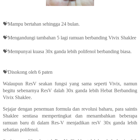
💝Mampu bertahan sehingga 24 bulan.
💝Mengandungi tambahan 5 lagi ramuan berbanding Vivix Shaklee
💝Mempunyai kuasa 30x ganda lebih polifenol berbanding biasa.
Shaklee
💝Disokong oleh 6 paten
Walaupun ResV seakan fungsi yang sama seperti Vivix, namun
begitu sebenarnya ResV dalah 30x ganda lebih Hebat Berbanding
Vivix Shaklee.
Sejajar dengan penemuan formula dan revolusi baharu, para saintis
Shaklee sentiasa mempertingkat dan menambahkan beberapa
ramuan baru di dalam Res-V menjadikan resV 30x ganda lebih
sebatian polifenol.