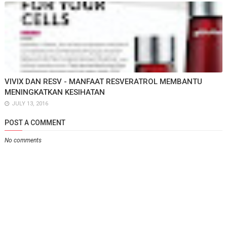
VIVIX DAN RESV - MANFAAT RESVERATROL MEMBANTU
MENINGKATKAN KESIHATAN
JULY 13, 2016
POST A COMMENT
No comments