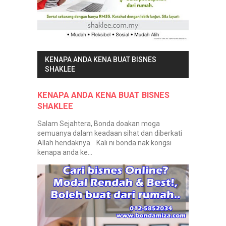
KENAPA ANDA KENA BUAT BISNES
SHAKLEE
KENAPA ANDA KENA BUAT BISNES
SHAKLEE
Salam Sejahtera, Bonda doakan moga
semuanya dalam keadaan sihat dan diberkati
Allah hendaknya. Kali ni bonda nak kongsi
kenapa anda ke...