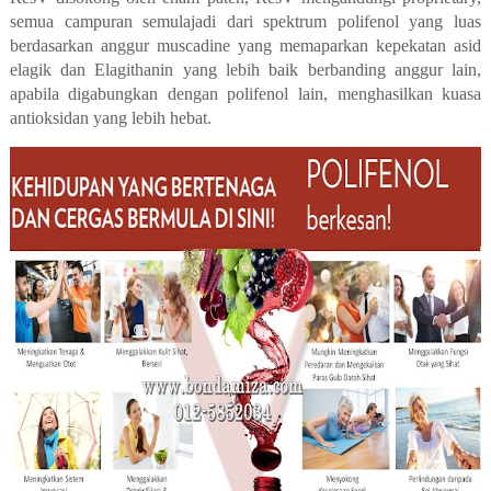
semua campuran semulajadi dari spektrum polifenol yang luas
berdasarkan anggur muscadine yang memaparkan kepekatan asid
elagik dan Elagithanin yang lebih baik berbanding anggur lain,
apabila digabungkan dengan polifenol lain, menghasilkan kuasa
antioksidan yang lebih hebat.