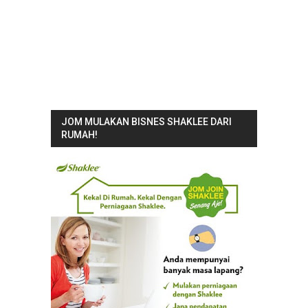
JOM MULAKAN BISNES SHAKLEE DARI
RUMAH!