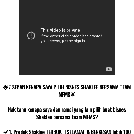
🌟7 SEBAB KENAPA SAYA PILIH BISNES SHAKLEE BERSAMA TEAM
MFMS🌟
Nak tahu kenapa saya dan ramai yang lain pilih buat bisnes
Shaklee bersama team MFMS?
✅ 1. Produk Shaklee TERBUKTI SELAMAT & BERKESAN lebih 100