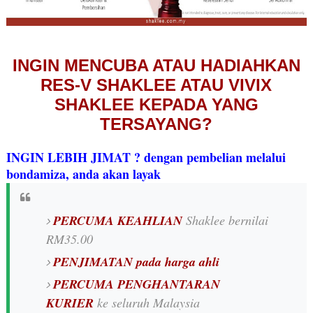
INGIN MENCUBA ATAU HADIAHKAN
RES-V SHAKLEE ATAU VIVIX
SHAKLEE KEPADA YANG
TERSAYANG?
INGIN LEBIH JIMAT ? dengan pembelian melalui
bondamiza, anda akan layak
PERCUMA KEAHLIAN
Shaklee bernilai
RM35.00
PENJIMATAN pada harga ahli
PERCUMA PENGHANTARAN
KURIER
ke seluruh Malaysia