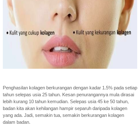
Penghasilan kolagen berkurangan dengan kadar 1.5% pada setiap
tahun selepas usia 25 tahun. Kesan penurangannya mula dirasai
lebih kurang 10 tahun kemudian. Selepas usia 45 ke 50 tahun,
badan kita akan kehilangan hampir separuh daripada kolagen
yang ada. Jadi, semakin tua, semakin berkurangan kolagen
dalam badan.