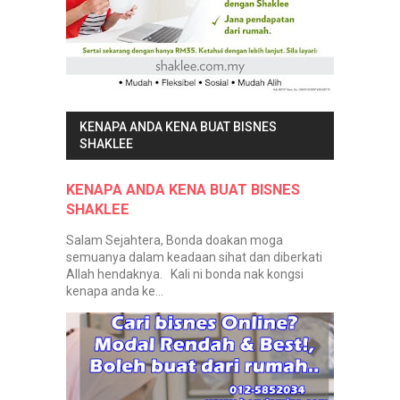
KENAPA ANDA KENA BUAT BISNES
SHAKLEE
KENAPA ANDA KENA BUAT BISNES
SHAKLEE
Salam Sejahtera, Bonda doakan moga
semuanya dalam keadaan sihat dan diberkati
Allah hendaknya. Kali ni bonda nak kongsi
kenapa anda ke...