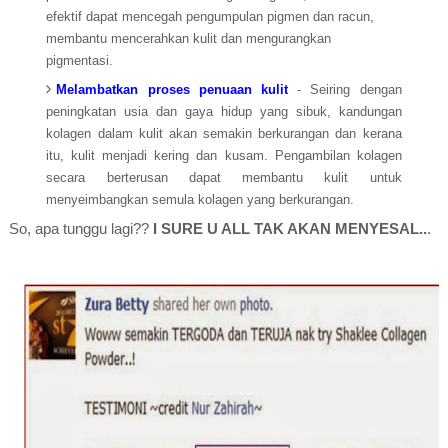
efektif dapat mencegah pengumpulan pigmen dan racun,
membantu mencerahkan kulit dan mengurangkan
pigmentasi.
Melambatkan proses penuaan kulit
- Seiring dengan
peningkatan usia dan gaya hidup yang sibuk, kandungan
kolagen dalam kulit akan semakin berkurangan dan kerana
itu, kulit menjadi kering dan kusam. Pengambilan kolagen
secara berterusan dapat membantu kulit untuk
menyeimbangkan semula kolagen yang berkurangan.
So, apa tunggu lagi??
I SURE U ALL TAK AKAN MENYESAL..
.