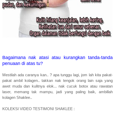
Bagaimana nak atasi atau kurangkan tanda-tanda
penuaan di atas tu?
Mestilah ada caranya kan.. ? apa tunggu lagi, jom lah kita pakat-
pakat ambil kolagen.. takkan nak tengok orang lain saja yang
awet muda dan kulitnya elok... nak cucuk botox atau rawatan
laser, memang tak mampu, jadi yang paling baik, ambillah
kolagen Shaklee..
KOLEKSI VIDEO TESTIMONI SHAKLEE :