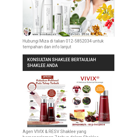
Hubungi Miza di talian 012-5852034 untuk
tempahan dan info lanjut
KONSULTAN SHAKLEE BERTAULIAH
SHAKLEE ANDA
Agen VIVIX & RESV Shaklee yang