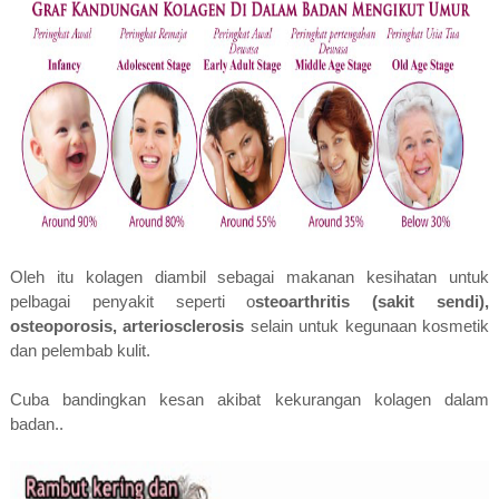
Oleh itu kolagen diambil sebagai makanan kesihatan untuk
pelbagai penyakit seperti o
steoarthritis (sakit sendi),
osteoporosis, arteriosclerosis
selain untuk kegunaan kosmetik
dan pelembab kulit.
Cuba bandingkan kesan akibat kekurangan kolagen dalam
badan..