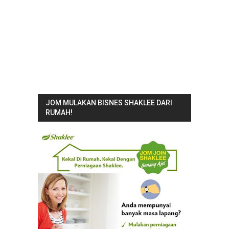
JOM MULAKAN BISNES SHAKLEE DARI
RUMAH!