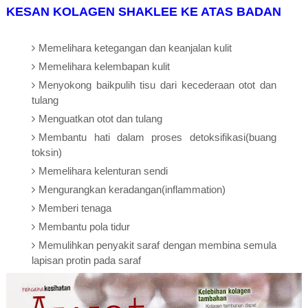
KESAN KOLAGEN SHAKLEE KE ATAS BADAN
Memelihara ketegangan dan keanjalan kulit
Memelihara kelembapan kulit
Menyokong baikpulih tisu dari kecederaan otot dan
tulang
Menguatkan otot dan tulang
Membantu hati dalam proses detoksifikasi(buang
toksin)
Memelihara kelenturan sendi
Mengurangkan keradangan(inflammation)
Memberi tenaga
Membantu pola tidur
Memulihkan penyakit saraf dengan membina semula
lapisan protin pada saraf