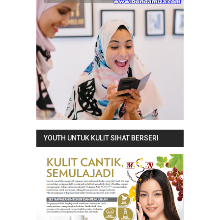
YOUTH UNTUK KULIT SIHAT BERSERI