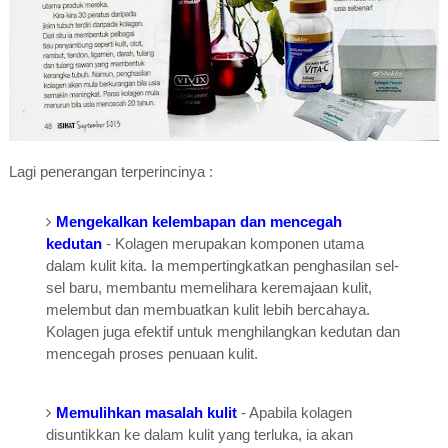
Lagi penerangan terperincinya :
Mengekalkan kelembapan dan mencegah
kedutan
- Kolagen merupakan komponen utama
dalam kulit kita. Ia mempertingkatkan penghasilan sel-
sel baru, membantu memelihara keremajaan kulit,
melembut dan membuatkan kulit lebih bercahaya.
Kolagen juga efektif untuk menghilangkan kedutan dan
mencegah proses penuaan kulit.
Memulihkan masalah kulit
- Apabila kolagen
disuntikkan ke dalam kulit yang terluka, ia akan