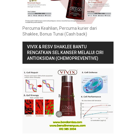
Percuma Keahlian, Percuma kurier dari
Shaklee, Bonus Tunai (Cash back)
VIVIX & RESV SHAKLEE BANTU
RENCATKAN SEL KANSER MELALUI CIRI
ANTIOKSIDAN (CHEMOPREVENTIVE)