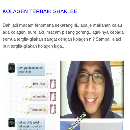
KOLAGEN TERBAIK SHAKLEE
Dah jadi macam fenomena sekarang ni.. apa je makanan kalau
ada kolagen, sure laku macam pisang goreng.. agaknya kepada
semua tergila-gilakan sangat dengan kolagen ni? Sampai lelaki
pun tergila-gilakan kolagen juga..