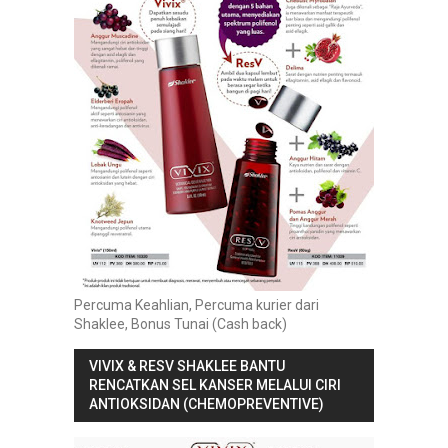
Percuma Keahlian, Percuma kurier dari
Shaklee, Bonus Tunai (Cash back)
VIVIX & RESV SHAKLEE BANTU
RENCATKAN SEL KANSER MELALUI CIRI
ANTIOKSIDAN (CHEMOPREVENTIVE)