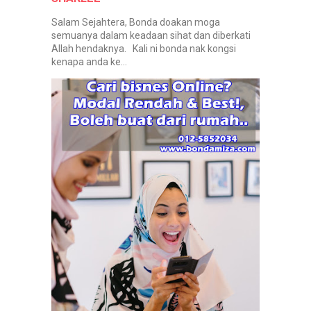
Salam Sejahtera, Bonda doakan moga
semuanya dalam keadaan sihat dan diberkati
Allah hendaknya. Kali ni bonda nak kongsi
kenapa anda ke...