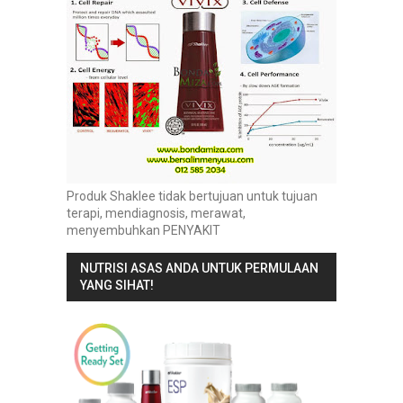
Produk Shaklee tidak bertujuan untuk tujuan
terapi, mendiagnosis, merawat,
menyembuhkan PENYAKIT
NUTRISI ASAS ANDA UNTUK PERMULAAN
YANG SIHAT!