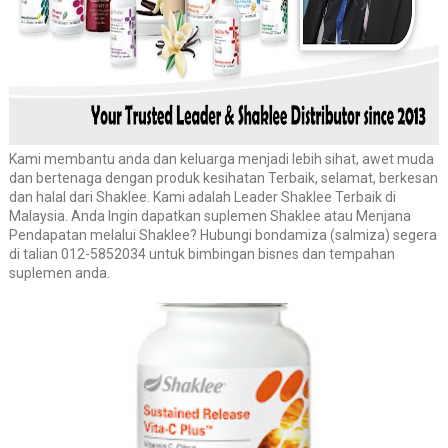
Kami membantu anda dan keluarga menjadi lebih sihat, awet muda
dan bertenaga dengan produk kesihatan Terbaik, selamat, berkesan
dan halal dari Shaklee. Kami adalah Leader Shaklee Terbaik di
Malaysia. Anda Ingin dapatkan suplemen Shaklee atau Menjana
Pendapatan melalui Shaklee? Hubungi bondamiza (salmiza) segera
di talian 012-5852034 untuk bimbingan bisnes dan tempahan
suplemen anda.