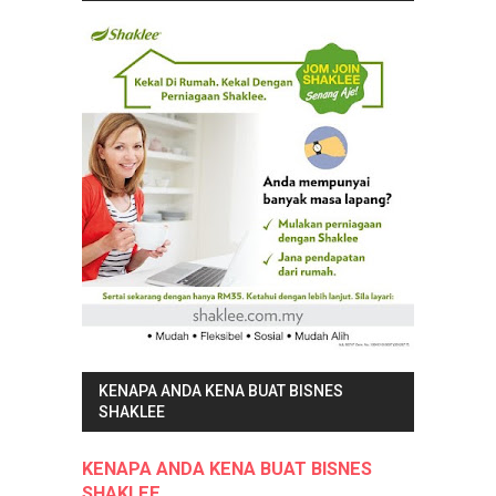
KENAPA ANDA KENA BUAT BISNES
SHAKLEE
KENAPA ANDA KENA BUAT BISNES
SHAKLEE