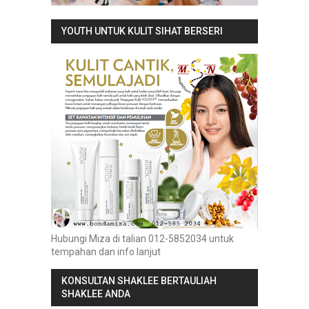
YOUTH UNTUK KULIT SIHAT BERSERI
Hubungi Miza di talian 012-5852034 untuk
tempahan dan info lanjut
KONSULTAN SHAKLEE BERTAULIAH
SHAKLEE ANDA