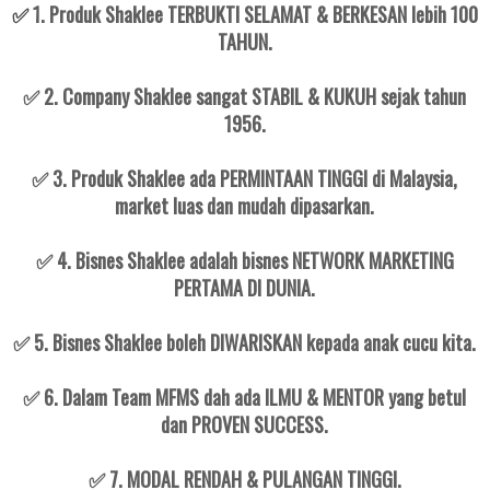
✅
1. Produk Shaklee TERBUKTI SELAMAT & BERKESAN lebih 100
TAHUN.
✅ 2. Company Shaklee sangat STABIL & KUKUH sejak tahun
1956.
✅ 3. Produk Shaklee ada PERMINTAAN TINGGI di Malaysia,
market luas dan mudah dipasarkan.
✅ 4. Bisnes Shaklee adalah bisnes NETWORK MARKETING
PERTAMA DI DUNIA.
✅ 5. Bisnes Shaklee boleh DIWARISKAN kepada anak cucu kita.
✅ 6. Dalam Team MFMS dah ada ILMU & MENTOR yang betul
dan PROVEN SUCCESS.
✅ 7. MODAL RENDAH & PULANGAN TINGGI.