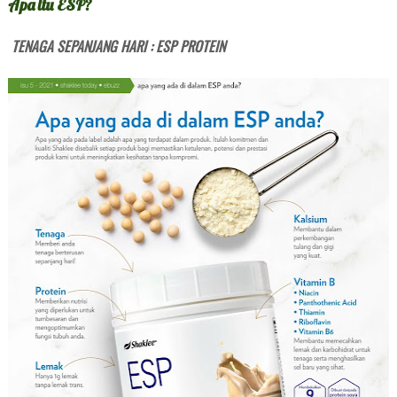
Apa itu ESP?
TENAGA SEPANJANG HARI : ESP PROTEIN