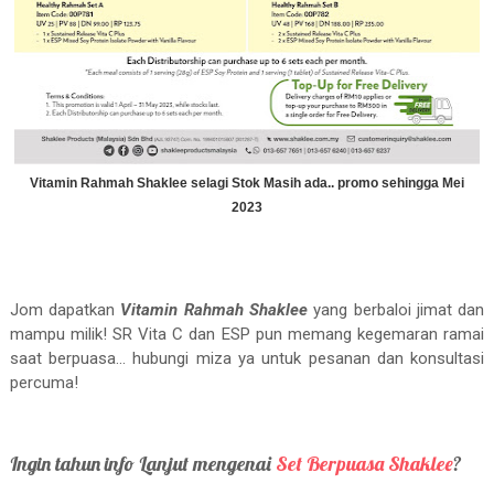
Vitamin Rahmah Shaklee selagi Stok Masih ada.. promo sehingga Mei
2023
Jom dapatkan
Vitamin Rahmah Shaklee
yang berbaloi jimat dan
mampu milik! SR Vita C dan ESP pun memang kegemaran ramai
saat berpuasa... hubungi miza ya untuk pesanan dan konsultasi
percuma!
Ingin tahun info Lanjut mengenai
Set Berpuasa Shaklee
?