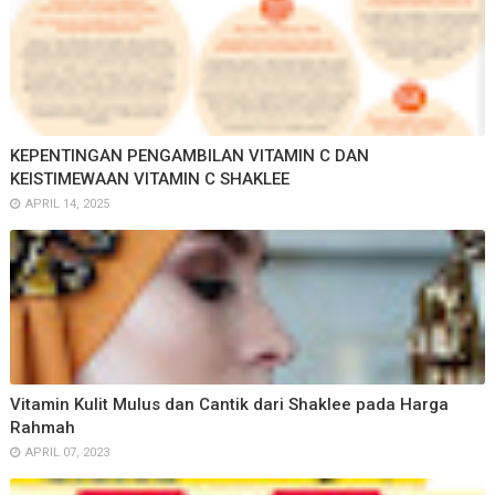
KEPENTINGAN PENGAMBILAN VITAMIN C DAN
KEISTIMEWAAN VITAMIN C SHAKLEE
APRIL 14, 2025
Vitamin Kulit Mulus dan Cantik dari Shaklee pada Harga
Rahmah
APRIL 07, 2023