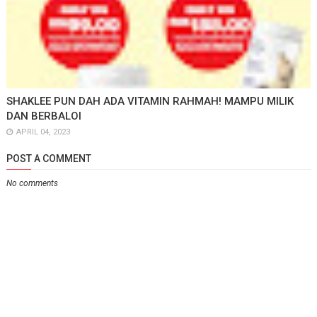
SHAKLEE PUN DAH ADA VITAMIN RAHMAH! MAMPU MILIK
DAN BERBALOI
APRIL 04, 2023
POST A COMMENT
No comments