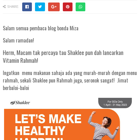
SHARE:
Salam semua pembaca blog bonda Miza
Salam ramadan!
Herm, Macam tak percaya tau Shaklee pun dah lancarkan
Vitamin Rahmah!
Ingatkan menu makanan sahaja ada yang murah-murah dengan menu
rahmah, sekali Shaklee pun Rahmah juga, seronok sangat! Jimat
berbaloi-baloi