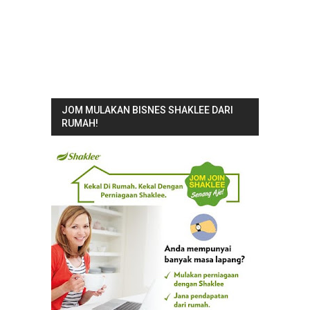
JOM MULAKAN BISNES SHAKLEE DARI
RUMAH!