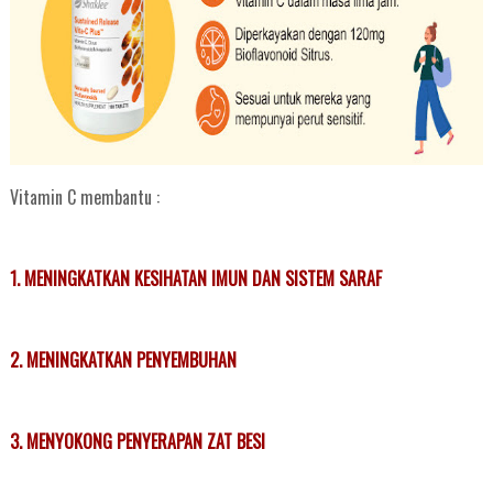
Vitamin C membantu :
1. MENINGKATKAN KESIHATAN IMUN DAN SISTEM SARAF
2. MENINGKATKAN PENYEMBUHAN
3. MENYOKONG PENYERAPAN ZAT BESI