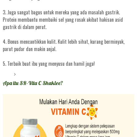
3. Juga sangat bagus untuk mereka yang ada masalah gastrik.
Protein membantu membaiki sel yang rosak akibat hakisan asid
gastrik di dalam perut.
4. Bonus mencantikkan kulit. Kulit lebih sihat, kurang berminyak,
parut pudar dan makin anjal.
5. Terbaik buat ibu yang menyusu dan hamil juga!
Apa itu SR-Vita C Shaklee?