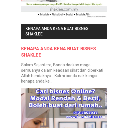
KENAPA ANDA KENA BUAT BISNES
SHAKLEE
KENAPA ANDA KENA BUAT BISNES
SHAKLEE
Salam Sejahtera, Bonda doakan moga
semuanya dalam keadaan sihat dan diberkati
Allah hendaknya. Kali ni bonda nak kongsi
kenapa anda ke...