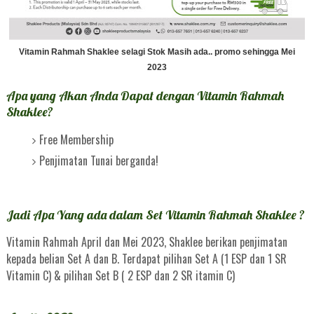
Vitamin Rahmah Shaklee selagi Stok Masih ada.. promo sehingga Mei
2023
Apa yang Akan Anda Dapat dengan Vitamin Rahmah
Shaklee?
Free Membership
Penjimatan Tunai berganda!
Jadi Apa Yang ada dalam Set Vitamin Rahmah Shaklee
?
Vitamin Rahmah April dan Mei 2023, Shaklee berikan penjimatan
kepada belian Set A dan B. Terdapat pilihan Set A (1 ESP dan 1 SR
Vitamin C) & pilihan Set B ( 2 ESP dan 2 SR itamin C)