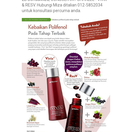
& RESV. Hubungi Miza ditalian 012-5852034
untuk konsultasi percuma anda.