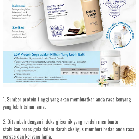
1. Sumber protein tinggi yang akan membuatkan anda rasa kenyang
yang lebih tahan lama.
2. Ditambah dengan indeks glisemik yang rendah membantu
stabilkan paras gula dalam darah skaligus memberi badan anda rasa
cergas dan kenyang lama.