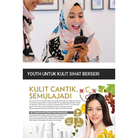
YOUTH UNTUK KULIT SIHAT BERSERI