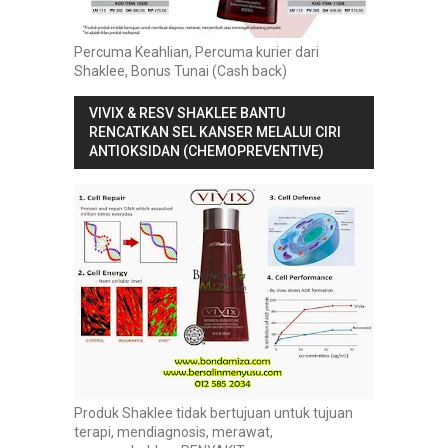
Percuma Keahlian, Percuma kurier dari
Shaklee, Bonus Tunai (Cash back)
VIVIX & RESV SHAKLEE BANTU
RENCATKAN SEL KANSER MELALUI CIRI
ANTIOKSIDAN (CHEMOPREVENTIVE)
Produk Shaklee tidak bertujuan untuk tujuan
terapi, mendiagnosis, merawat,