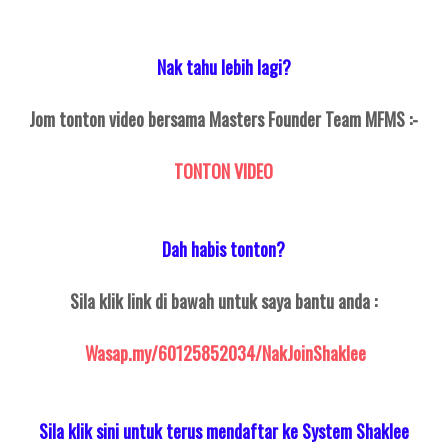
Nak tahu lebih lagi?
Jom tonton video bersama Masters Founder Team MFMS :-
TONTON VIDEO
Dah habis tonton?
Sila klik link di bawah untuk saya bantu anda :
Wasap.my/60125852034/NakJoinShaklee
Sila klik sini untuk terus mendaftar ke System Shaklee