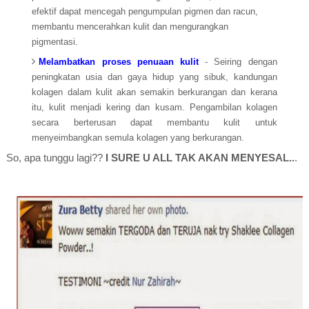
efektif dapat mencegah pengumpulan pigmen dan racun,
membantu mencerahkan kulit dan mengurangkan
pigmentasi.
Melambatkan proses penuaan kulit
- Seiring dengan
peningkatan usia dan gaya hidup yang sibuk, kandungan
kolagen dalam kulit akan semakin berkurangan dan kerana
itu, kulit menjadi kering dan kusam. Pengambilan kolagen
secara berterusan dapat membantu kulit untuk
menyeimbangkan semula kolagen yang berkurangan.
So, apa tunggu lagi??
I SURE U ALL TAK AKAN MENYESAL..
.