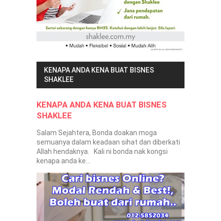
KENAPA ANDA KENA BUAT BISNES
SHAKLEE
KENAPA ANDA KENA BUAT BISNES
SHAKLEE
Salam Sejahtera, Bonda doakan moga
semuanya dalam keadaan sihat dan diberkati
Allah hendaknya. Kali ni bonda nak kongsi
kenapa anda ke...