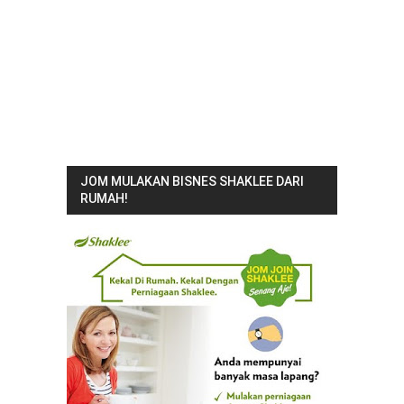
JOM MULAKAN BISNES SHAKLEE DARI
RUMAH!