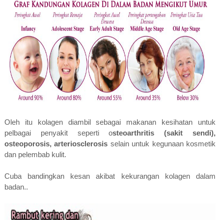
Oleh itu kolagen diambil sebagai makanan kesihatan untuk
pelbagai penyakit seperti o
steoarthritis (sakit sendi),
osteoporosis, arteriosclerosis
selain untuk kegunaan kosmetik
dan pelembab kulit.
Cuba bandingkan kesan akibat kekurangan kolagen dalam
badan..