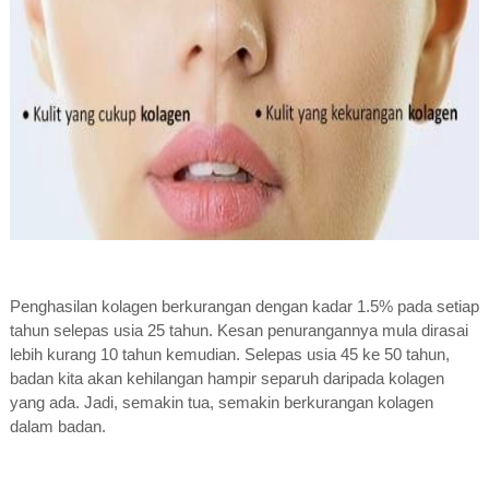
Penghasilan kolagen berkurangan dengan kadar 1.5% pada setiap
tahun selepas usia 25 tahun. Kesan penurangannya mula dirasai
lebih kurang 10 tahun kemudian. Selepas usia 45 ke 50 tahun,
badan kita akan kehilangan hampir separuh daripada kolagen
yang ada. Jadi, semakin tua, semakin berkurangan kolagen
dalam badan.