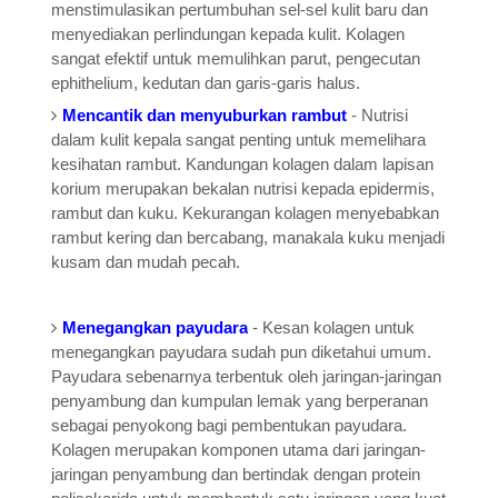
menstimulasikan pertumbuhan sel-sel kulit baru dan
menyediakan perlindungan kepada kulit. Kolagen
sangat efektif untuk memulihkan parut, pengecutan
ephithelium, kedutan dan garis-garis halus.
Mencantik dan menyuburkan rambut
- Nutrisi
dalam kulit kepala sangat penting untuk memelihara
kesihatan rambut. Kandungan kolagen dalam lapisan
korium merupakan bekalan nutrisi kepada epidermis,
rambut dan kuku. Kekurangan kolagen menyebabkan
rambut kering dan bercabang, manakala kuku menjadi
kusam dan mudah pecah.
Menegangkan payudara
- Kesan kolagen untuk
menegangkan payudara sudah pun diketahui umum.
Payudara sebenarnya terbentuk oleh jaringan-jaringan
penyambung dan kumpulan lemak yang berperanan
sebagai penyokong bagi pembentukan payudara.
Kolagen merupakan komponen utama dari jaringan-
jaringan penyambung dan bertindak dengan protein