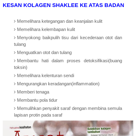
KESAN KOLAGEN SHAKLEE KE ATAS BADAN
Memelihara ketegangan dan keanjalan kulit
Memelihara kelembapan kulit
Menyokong baikpulih tisu dari kecederaan otot dan
tulang
Menguatkan otot dan tulang
Membantu hati dalam proses detoksifikasi(buang
toksin)
Memelihara kelenturan sendi
Mengurangkan keradangan(inflammation)
Memberi tenaga
Membantu pola tidur
Memulihkan penyakit saraf dengan membina semula
lapisan protin pada saraf