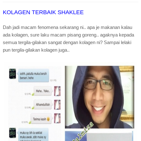
KOLAGEN TERBAIK SHAKLEE
Dah jadi macam fenomena sekarang ni.. apa je makanan kalau
ada kolagen, sure laku macam pisang goreng.. agaknya kepada
semua tergila-gilakan sangat dengan kolagen ni? Sampai lelaki
pun tergila-gilakan kolagen juga..