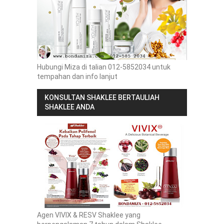
Hubungi Miza di talian 012-5852034 untuk
tempahan dan info lanjut
KONSULTAN SHAKLEE BERTAULIAH
SHAKLEE ANDA
Agen VIVIX & RESV Shaklee yang