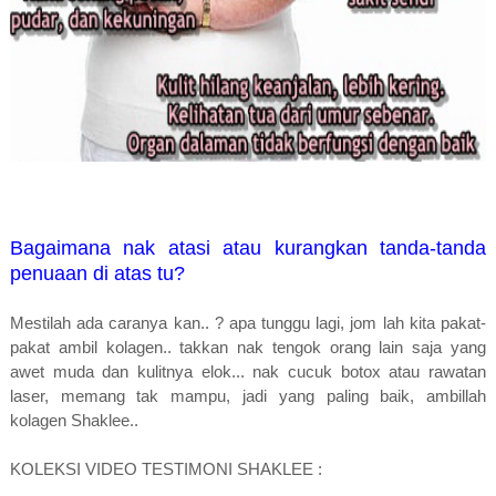
Bagaimana nak atasi atau kurangkan tanda-tanda
penuaan di atas tu?
Mestilah ada caranya kan.. ? apa tunggu lagi, jom lah kita pakat-
pakat ambil kolagen.. takkan nak tengok orang lain saja yang
awet muda dan kulitnya elok... nak cucuk botox atau rawatan
laser, memang tak mampu, jadi yang paling baik, ambillah
kolagen Shaklee..
KOLEKSI VIDEO TESTIMONI SHAKLEE :