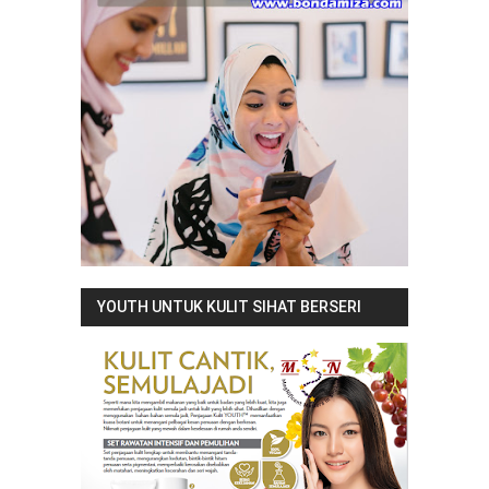
YOUTH UNTUK KULIT SIHAT BERSERI