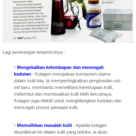
Lagi penerangan terperincinya :
Mengekalkan kelembapan dan mencegah
kedutan
- Kolagen merupakan komponen utama
dalam kulit kita. Ia mempertingkatkan penghasilan sel-
sel baru, membantu memelihara keremajaan kulit,
melembut dan membuatkan kulit lebih bercahaya.
Kolagen juga efektif untuk menghilangkan kedutan dan
mencegah proses penuaan kulit.
Memulihkan masalah kulit
- Apabila kolagen
disuntikkan ke dalam kulit yang terluka, ia akan