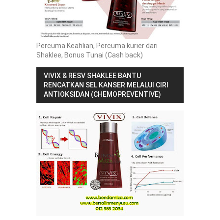
Percuma Keahlian, Percuma kurier dari
Shaklee, Bonus Tunai (Cash back)
VIVIX & RESV SHAKLEE BANTU
RENCATKAN SEL KANSER MELALUI CIRI
ANTIOKSIDAN (CHEMOPREVENTIVE)