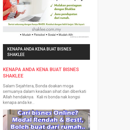
KENAPA ANDA KENA BUAT BISNES
SHAKLEE
KENAPA ANDA KENA BUAT BISNES
SHAKLEE
Salam Sejahtera, Bonda doakan moga
semuanya dalam keadaan sihat dan diberkati
Allah hendaknya. Kali ni bonda nak kongsi
kenapa anda ke...