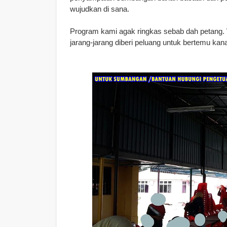
wujudkan di sana.
Program kami agak ringkas sebab dah petang. 
jarang-jarang diberi peluang untuk bertemu kan