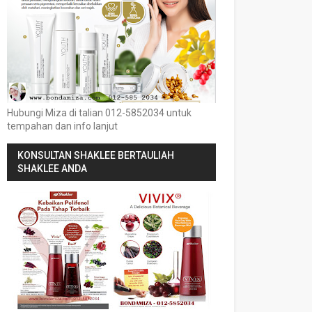
Hubungi Miza di talian 012-5852034 untuk
tempahan dan info lanjut
KONSULTAN SHAKLEE BERTAULIAH
SHAKLEE ANDA