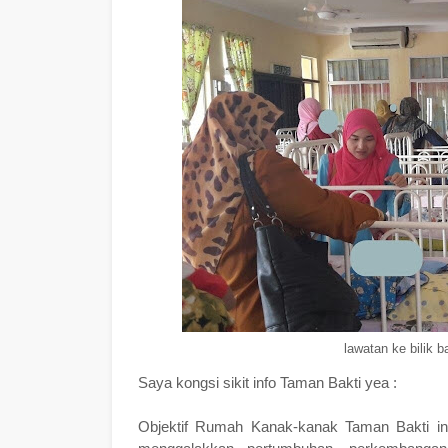
lawatan ke bilik 
Saya kongsi sikit info Taman Bakti yea :
Objektif Rumah Kanak-kanak Taman Bakti in