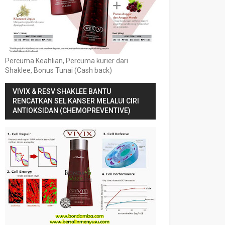
Percuma Keahlian, Percuma kurier dari
Shaklee, Bonus Tunai (Cash back)
VIVIX & RESV SHAKLEE BANTU
RENCATKAN SEL KANSER MELALUI CIRI
ANTIOKSIDAN (CHEMOPREVENTIVE)