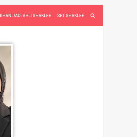
BIHAN JADI AHLI SHAKLEE
SET SHAKLEE