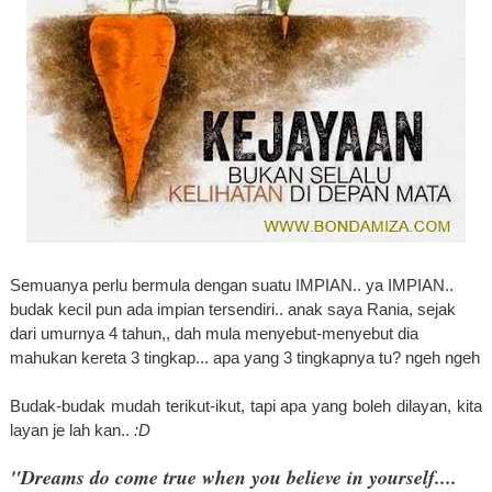
Semuanya perlu bermula
dengan suatu IMPIAN.. ya IMPIAN..
budak kecil pun ada impian tersendiri.. anak saya Rania, sejak
dari umurnya 4 tahun,, dah mula menyebut-menyebut dia
mahukan kereta 3 tingkap... apa yang 3 tingkapnya tu? ngeh ngeh
Budak-budak mudah terikut-ikut, tapi apa yang boleh dilayan, kita
layan je lah kan..
:D
"Dreams do come true when you believe in yourself....