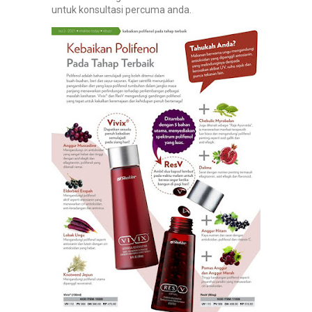
untuk konsultasi percuma anda.