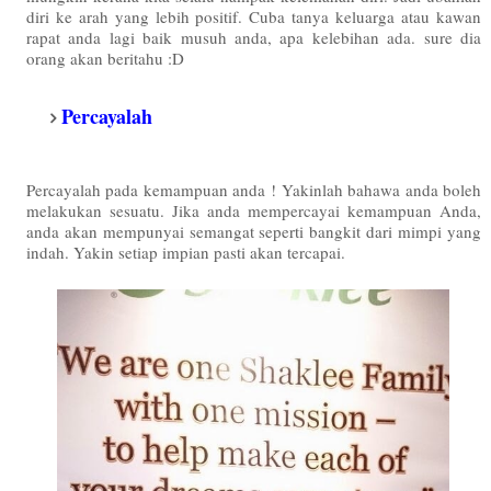
diri ke arah yang lebih positif. Cuba tanya keluarga atau kawan
rapat anda lagi baik musuh anda, apa kelebihan ada. sure dia
orang akan beritahu :D
Percayalah
Percayalah pada kemampuan anda ! Yakinlah bahawa anda boleh
melakukan sesuatu. Jika anda mempercayai kemampuan Anda,
anda akan mempunyai semangat seperti bangkit dari mimpi yang
indah. Yakin setiap impian pasti akan tercapai.