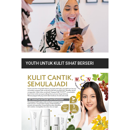
YOUTH UNTUK KULIT SIHAT BERSERI