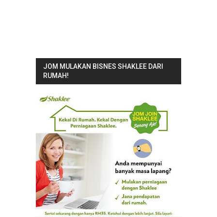
JOM MULAKAN BISNES SHAKLEE DARI
RUMAH!