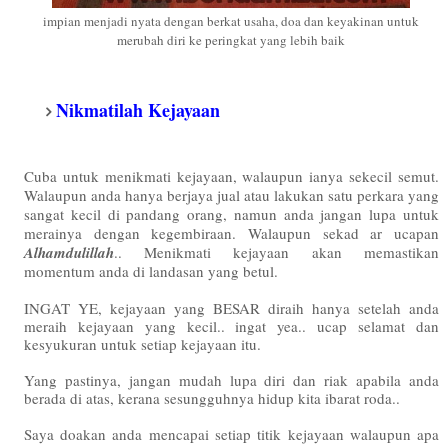
impian menjadi nyata dengan berkat usaha, doa dan keyakinan untuk
merubah diri ke peringkat yang lebih baik
Nikmatilah Kejayaan
Cuba untuk menikmati kejayaan, walaupun ianya sekecil semut.
Walaupun anda hanya berjaya jual atau lakukan satu perkara yang
sangat kecil di pandang orang, namun anda jangan lupa untuk
merainya dengan kegembiraan. Walaupun sekad ar ucapan
Alhamdulillah
.. Menikmati kejayaan akan memastikan
momentum anda di landasan yang betul.
INGAT YE, kejayaan yang BESAR diraih hanya setelah anda
meraih kejayaan yang kecil.. ingat yea.. ucap selamat dan
kesyukuran untuk setiap kejayaan itu.
Yang pastinya, jangan mudah lupa diri dan riak apabila anda
berada di atas, kerana sesungguhnya hidup kita ibarat roda..
Saya doakan anda mencapai setiap titik kejayaan walaupun apa