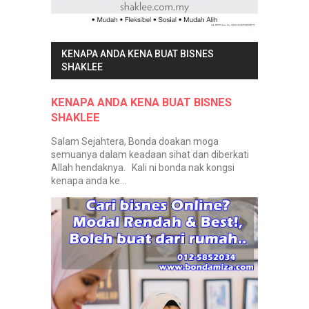
KENAPA ANDA KENA BUAT BISNES
SHAKLEE
KENAPA ANDA KENA BUAT BISNES
SHAKLEE
Salam Sejahtera, Bonda doakan moga
semuanya dalam keadaan sihat dan diberkati
Allah hendaknya. Kali ni bonda nak kongsi
kenapa anda ke...