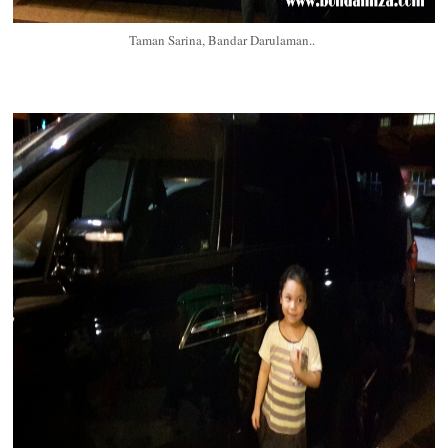
Taman Sarina, Bandar Darulaman..