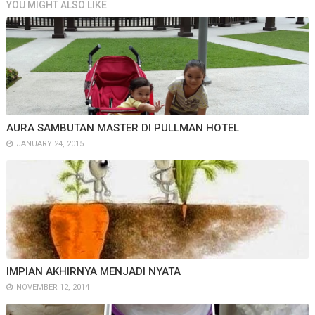
YOU MIGHT ALSO LIKE
AURA SAMBUTAN MASTER DI PULLMAN HOTEL
JANUARY 24, 2015
IMPIAN AKHIRNYA MENJADI NYATA
NOVEMBER 12, 2014