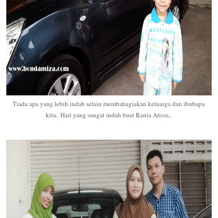
Tiada apa yang lebih indah selain membahagiakan keluarga dan ibubapa
kita.. Hari yang sangat indah buat Rania Arissa..