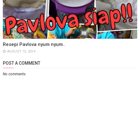
Resepi Pavlova nyum nyum..
AUGUST 15, 2014
POST A COMMENT
No comments