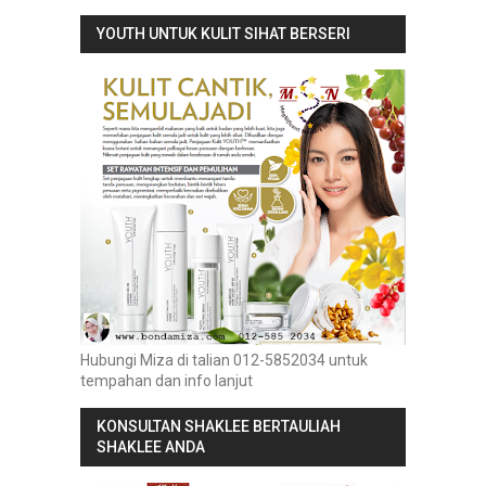
YOUTH UNTUK KULIT SIHAT BERSERI
Hubungi Miza di talian 012-5852034 untuk
tempahan dan info lanjut
KONSULTAN SHAKLEE BERTAULIAH
SHAKLEE ANDA