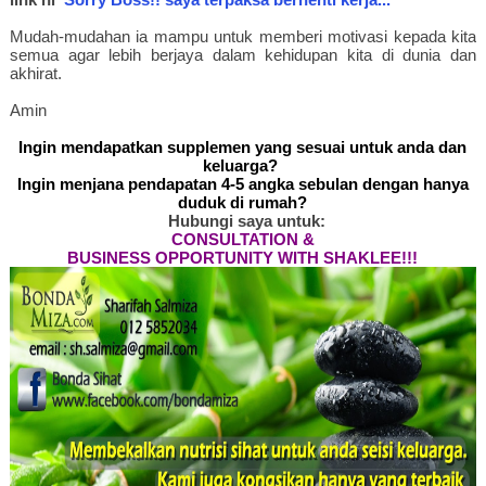
Mudah-mudahan ia mampu untuk memberi motivasi kepada kita
semua agar lebih berjaya dalam kehidupan kita di dunia dan
akhirat.
Amin
Ingin mendapatkan supplemen yang sesuai untuk anda dan
keluarga?
Ingin menjana pendapatan 4-5 angka sebulan dengan hanya
duduk di rumah?
Hubungi saya untuk:
CONSULTATION &
BUSINESS OPPORTUNITY WITH SHAKLEE!!!