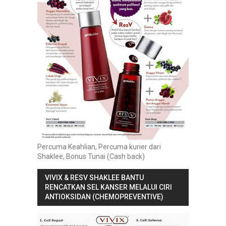
Percuma Keahlian, Percuma kurier dari
Shaklee, Bonus Tunai (Cash back)
VIVIX & RESV SHAKLEE BANTU
RENCATKAN SEL KANSER MELALUI CIRI
ANTIOKSIDAN (CHEMOPREVENTIVE)