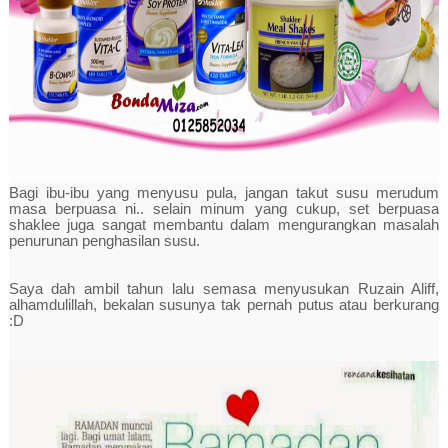
Bagi ibu-ibu yang menyusu pula, jangan takut susu merudum
masa berpuasa ni.. selain minum yang cukup, set berpuasa
shaklee juga sangat membantu dalam mengurangkan masalah
penurunan penghasilan susu.
Saya dah ambil tahun lalu semasa menyusukan Ruzain Aliff,
alhamdulillah, bekalan susunya tak pernah putus atau berkurang
:D