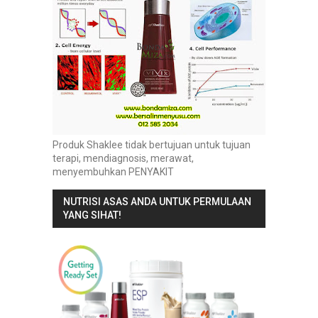
Produk Shaklee tidak bertujuan untuk tujuan
terapi, mendiagnosis, merawat,
menyembuhkan PENYAKIT
NUTRISI ASAS ANDA UNTUK PERMULAAN
YANG SIHAT!