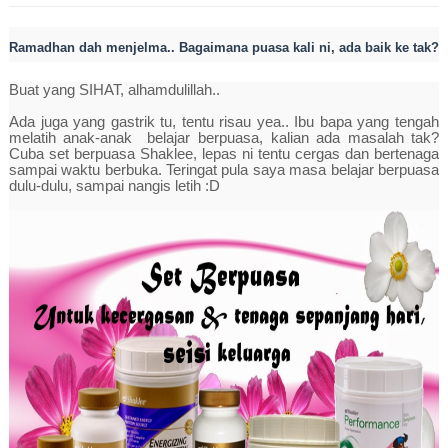
Ramadhan dah menjelma.. Bagaimana puasa kali ni, ada baik ke tak?
Buat yang SIHAT, alhamdulillah..
Ada juga yang gastrik tu, tentu risau yea.. Ibu bapa yang tengah
melatih anak-anak belajar berpuasa, kalian ada masalah tak?
Cuba set berpuasa Shaklee, lepas ni tentu
cergas dan bertenaga
sampai waktu berbuka. Teringat pula saya masa belajar berpuasa
dulu-dulu, sampai nangis letih :D