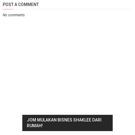
POST A COMMENT
No comments
JOM MULAKAN BISNES SHAKLEE DARI
RUMAH!