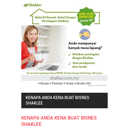
KENAPA ANDA KENA BUAT BISNES
SHAKLEE
KENAPA ANDA KENA BUAT BISNES
SHAKLEE