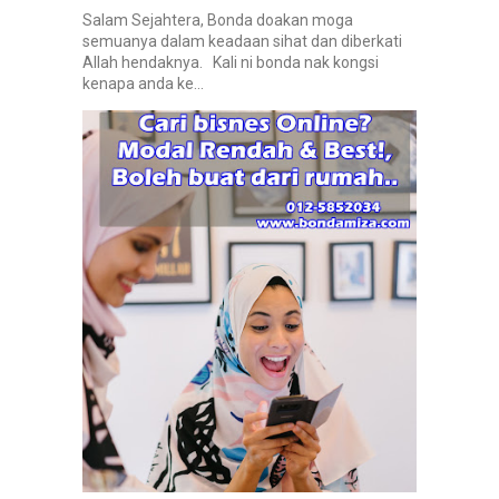
Salam Sejahtera, Bonda doakan moga
semuanya dalam keadaan sihat dan diberkati
Allah hendaknya. Kali ni bonda nak kongsi
kenapa anda ke...