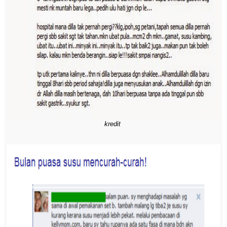
kredit